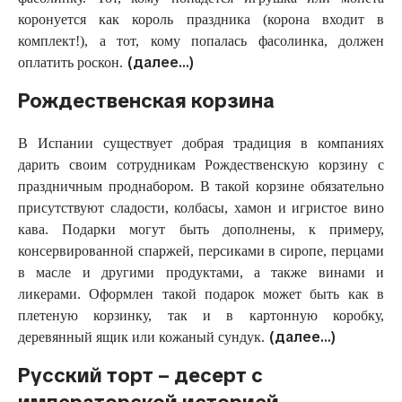
коронуется как король праздника (корона входит в
комплект!), а тот, кому попалась фасолинка, должен
(далее…)
оплатить роскон.
Рождественская корзина
В Испании существует добрая традиция в компаниях
дарить своим сотрудникам Рождественскую корзину с
праздничным проднабором. В такой корзине обязательно
присутствуют сладости, колбасы, хамон и игристое вино
кава. Подарки могут быть дополнены, к примеру,
консервированной спаржей, персиками в сиропе, перцами
в масле и другими продуктами, а также винами и
ликерами. Оформлен такой подарок может быть как в
плетеную корзинку, так и в картонную коробку,
(далее…)
деревянный ящик или кожаный сундук.
Русский торт – десерт с