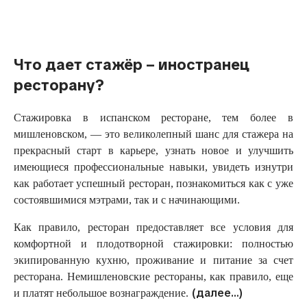
Русский
Что дает стажёр – иностранец
ресторану?
Стажировка в испанском ресторане, тем более в
мишленовском, — это великолепный шанс для стажера на
прекрасный старт в карьере, узнать новое и улучшить
имеющиеся профессиональные навыки, увидеть изнутри
как работает успешный ресторан, познакомиться как с уже
состоявшимися мэтрами, так и с начинающими.
Как правило, ресторан предоставляет все условия для
комфортной и плодотворной стажировки: полностью
экипированную кухню, проживание и питание за счет
ресторана. Немишленовские рестораны, как правило, еще
(далее…)
и платят небольшое вознаграждение.