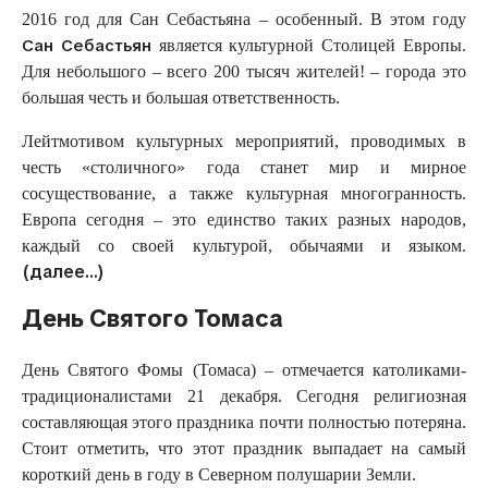
2016 год для Сан Себастьяна – особенный. В этом году
Сан Себастьян
является культурной Столицей Европы.
Для небольшого – всего 200 тысяч жителей! – города это
большая честь и большая ответственность.
Лейтмотивом культурных мероприятий, проводимых в
честь «столичного» года станет мир и мирное
сосуществование, а также культурная многогранность.
Европа сегодня – это единство таких разных народов,
каждый со своей культурой, обычаями и языком.
(далее…)
День Святого Томаса
День Святого Фомы (Томаса) – отмечается католиками-
традиционалистами 21 декабря. Сегодня религиозная
составляющая этого праздника почти полностью потеряна.
Стоит отметить, что этот праздник выпадает на самый
короткий день в году в Северном полушарии Земли.