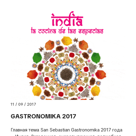
11 / 09 / 2017
GASTRONOMIKA 2017
Главная тема San Sebastian Gastronomika 2017 года