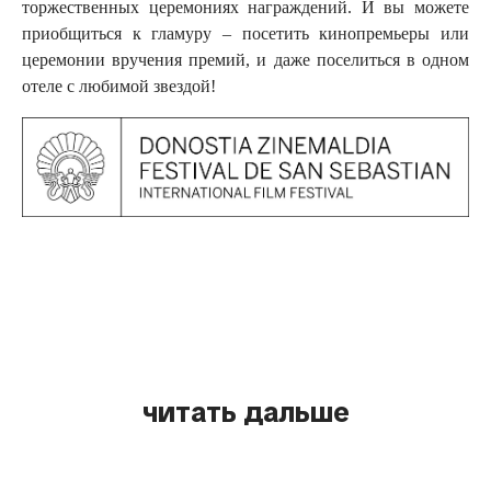
торжественных церемониях награждений. И вы можете
приобщиться к гламуру – посетить кинопремьеры или
церемонии вручения премий, и даже поселиться в одном
отеле с любимой звездой!
читать дальше