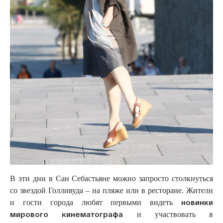
В эти дни в Сан Себастьяне можно запросто столкнуться
со звездой Голливуда – на пляже или в ресторане. Жители
новинки
и гости города любят первыми видеть
мирового кинематографа
и участвовать в