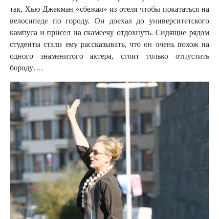
так, Хью Джекман «сбежал» из отеля чтобы покататься на
велосипеде по городу. Он доехал до университетского
кампуса и присел на скамеечу отдохнуть. Сидящие рядом
студенты стали ему рассказывать, что он очень похож на
одного знаменитого актера, стоит только отпустить
бороду….