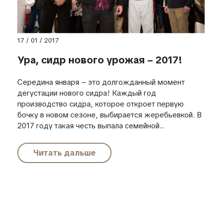
17 / 01 / 2017
Ура, сидр нового урожая – 2017!
Середина января – это долгожданный момент
дегустации нового сидра! Каждый год
производство сидра, которое откроет первую
бочку в новом сезоне, выбирается жеребьевкой. В
2017 году такая честь выпала семейной...
Читать дальше