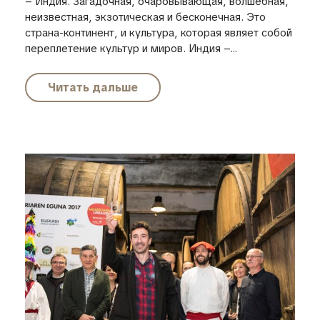
– Индия. Загадочная, очаровывающая, волшебная,
неизвестная, экзотическая и бесконечная. Это
страна-континент, и культура, которая являет собой
переплетение культур и миров. Индия –...
Читать дальше