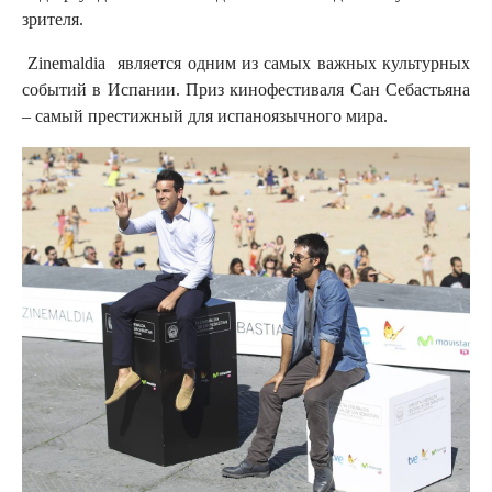
зрителя.
Zinemaldia является одним из самых важных культурных
событий в Испании. Приз кинофестиваля Сан Себастьяна
– самый престижный для испаноязычного мира.