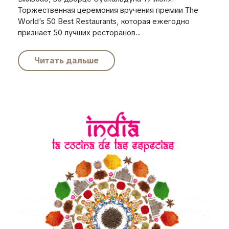
Торжественная церемония вручения премии The
World’s 50 Best Restaurants, которая ежегодно
признает 50 лучших ресторанов...
Читать дальше