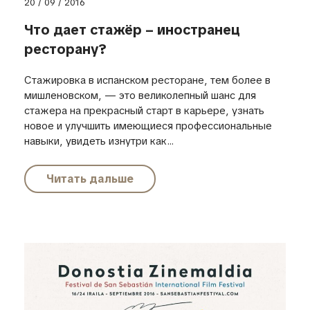
20 / 09 / 2016
Что дает стажёр – иностранец
ресторану?
Стажировка в испанском ресторане, тем более в
мишленовском, — это великолепный шанс для
стажера на прекрасный старт в карьере, узнать
новое и улучшить имеющиеся профессиональные
навыки, увидеть изнутри как...
Читать дальше