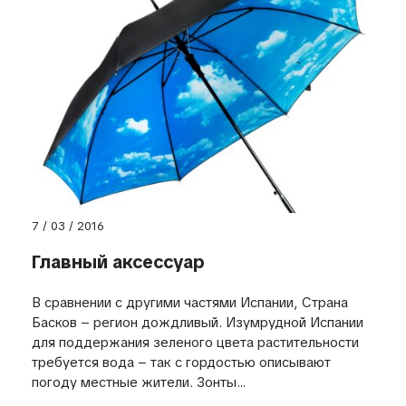
7 / 03 / 2016
Главный аксессуар
В сравнении с другими частями Испании, Страна
Басков – регион дождливый. Изумрудной Испании
для поддержания зеленого цвета растительности
требуется вода – так с гордостью описывают
погоду местные жители. Зонты...