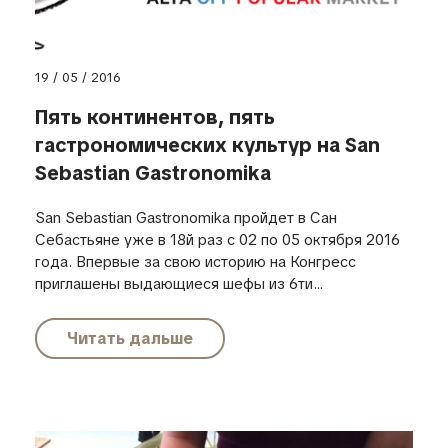
19 / 05 / 2016
Пять континентов, пять
гастрономических культур на San
Sebastian Gastronomika
San Sebastian Gastronomika пройдет в Сан
Себастьяне уже в 18й раз с 02 по 05 октября 2016
года. Впервые за свою историю на Конгресс
приглашены выдающиеся шефы из 6ти...
Читать дальше