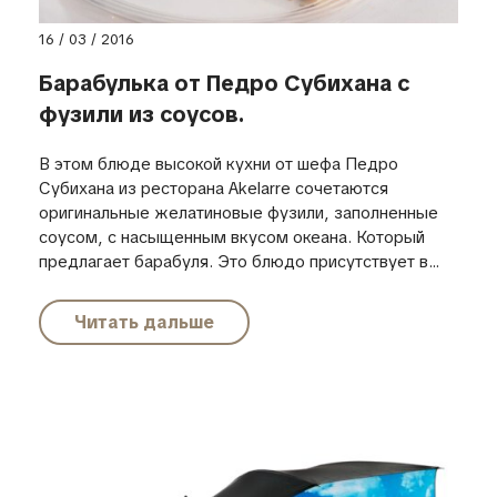
16 / 03 / 2016
Барабулька от Педро Субихана с
фузили из соусов.
В этом блюде высокой кухни от шефа Педро
Субихана из ресторана Akelarre сочетаются
оригинальные желатиновые фузили, заполненные
соусом, с насыщенным вкусом океана. Который
предлагает барабуля. Это блюдо присутствует в...
Читать дальше