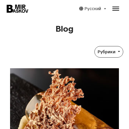
Русский
Blog
Рубрики