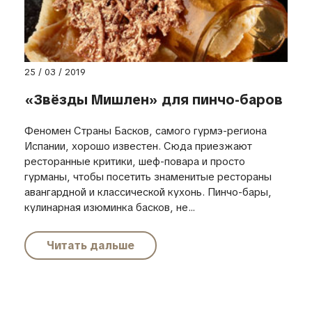
25 / 03 / 2019
«Звёзды Мишлен» для пинчо-баров
Феномен Страны Басков, самого гурмэ-региона
Испании, хорошо известен. Сюда приезжают
ресторанные критики, шеф-повара и просто
гурманы, чтобы посетить знаменитые рестораны
авангардной и классической кухонь. Пинчо-бары,
кулинарная изюминка басков, не...
Читать дальше