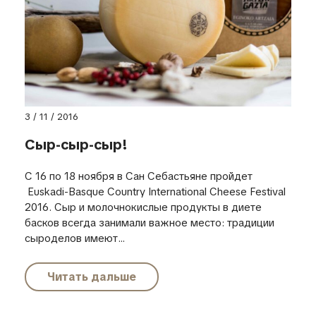
3 / 11 / 2016
Сыр-сыр-сыр!
С 16 по 18 ноября в Сан Себастьяне пройдет
Euskadi-Basque Country International Cheese Festival
2016. Сыр и молочнокислые продукты в диете
басков всегда занимали важное место: традиции
сыроделов имеют...
Читать дальше