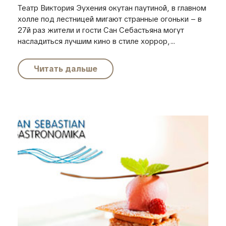
Театр Виктория Эухения окутан паутиной, в главном
холле под лестницей мигают странные огоньки – в
27й раз жители и гости Сан Себастьяна могут
насладиться лучшим кино в стиле хоррор,...
Читать дальше