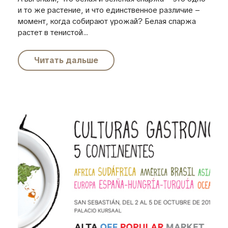
и то же растение, и что единственное различие –
момент, когда собирают урожай? Белая спаржа
растет в тенистой...
Читать дальше