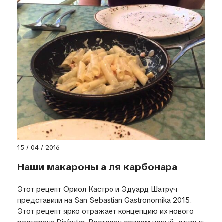
15 / 04 / 2016
Наши макароны а ля карбонара
Этот рецепт Ориол Кастро и Эдуард Шатруч
представили на San Sebastian Gastronomika 2015.
Этот рецепт ярко отражает концепцию их нового