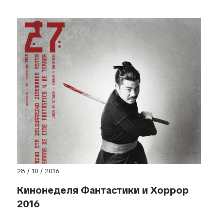
28 / 10 / 2016
Кинонеделя Фантастики и Хоррор
2016