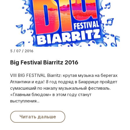
5 / 07 / 2016
Big Festival Biarritz 2016
VIII BIG FESTIVAL Biarritz: крутая музыка на берегах
Атлантики и еда! 8 год подряд в Биаррице пройдет
сумасшеший по накалу музыкальный фестиваль.
«Главным блюдом» в этом году станут
выступления...
Читать дальше