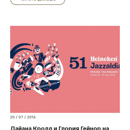
20 / 07 / 2016
Дайана Кролл и Глория Гейнор на