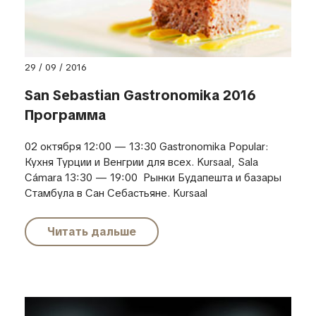
29 / 09 / 2016
San Sebastian Gastronomika 2016
Программа
02 октября 12:00 — 13:30 Gastronomika Popular:
Кухня Турции и Венгрии для всех. Kursaal, Sala
Cámara 13:30 — 19:00 Рынки Будапешта и базары
Стамбула в Сан Себастьяне. Kursaal
Читать дальше