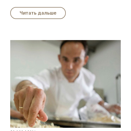
Читать дальше