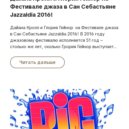
Фестивале джаза в Сан Себастьяне
Jazzaldia 2016!
Дайана Кролл и Глория Гейнор на Фестивале джаза
в Сан Себастьяне Jazzaldia 2016! В 2016 году
джазовому фестивалю исполняется 51 год –
столько же лет, сколько Грория Гейнор выступает...
Читать дальше