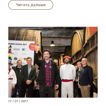
Читать дальше
17 / 01 / 2017