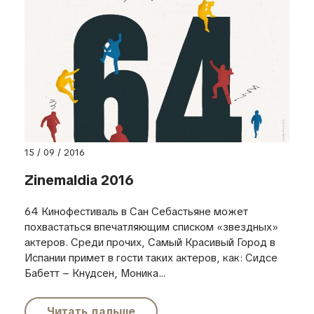
15 / 09 / 2016
Zinemaldia 2016
64 Кинофестиваль в Сан Себастьяне может
похвастаться впечатляющим списком «звездных»
актеров. Среди прочих, Самый Красивый Город в
Испании примет в гости таких актеров, как: Сидсе
Бабетт – Кнудсен, Моника...
Читать дальше