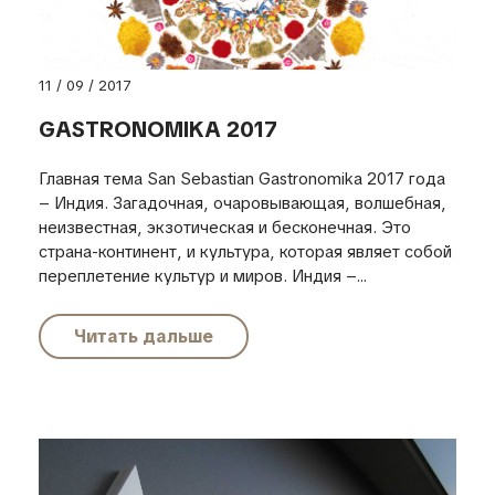
11 / 09 / 2017
GASTRONOMIKA 2017
Главная тема San Sebastian Gastronomika 2017 года
– Индия. Загадочная, очаровывающая, волшебная,
неизвестная, экзотическая и бесконечная. Это
страна-континент, и культура, которая являет собой
переплетение культур и миров. Индия –...
Читать дальше