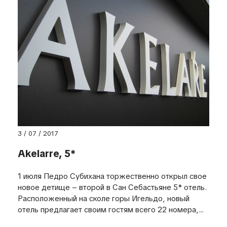
3 / 07 / 2017
Akelarre, 5*
1 июля Педро Субихана торжественно открыл свое
новое детище – второй в Сан Себастьяне 5* отель.
Расположенный на сколе горы Игельдо, новый
отель предлагает своим гостям всего 22 номера,...