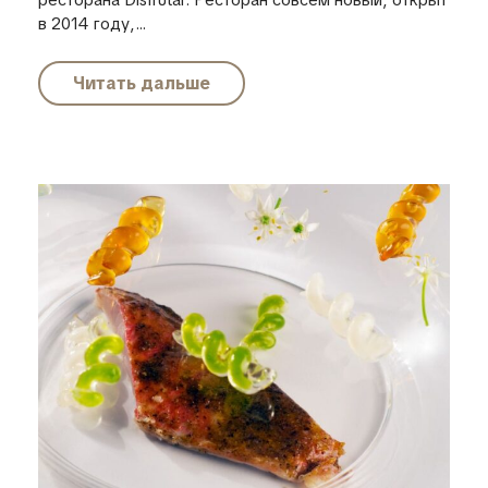
ресторана Disfrutar. Ресторан совсем новый, открыт
в 2014 году,...
Читать дальше