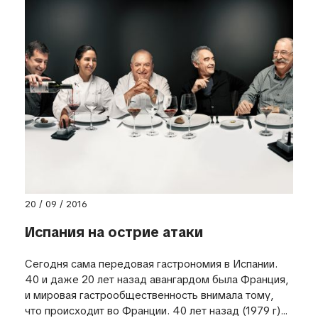
20 / 09 / 2016
Испания на острие атаки
Сегодня сама передовая гастрономия в Испании.
40 и даже 20 лет назад авангардом была Франция,
и мировая гастрообщественность внимала тому,
что происходит во Франции. 40 лет назад (1979 г)...