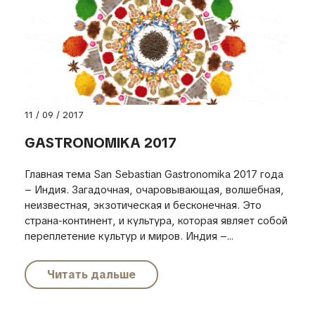
11 / 09 / 2017
GASTRONOMIKA 2017
Главная тема San Sebastian Gastronomika 2017 года
– Индия. Загадочная, очаровывающая, волшебная,
неизвестная, экзотическая и бесконечная. Это
страна-континент, и культура, которая являет собой
переплетение культур и миров. Индия –...
Читать дальше