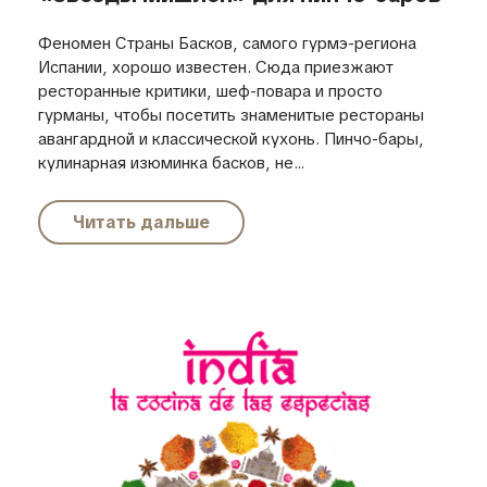
Феномен Страны Басков, самого гурмэ-региона
Испании, хорошо известен. Сюда приезжают
ресторанные критики, шеф-повара и просто
гурманы, чтобы посетить знаменитые рестораны
авангардной и классической кухонь. Пинчо-бары,
кулинарная изюминка басков, не...
Читать дальше