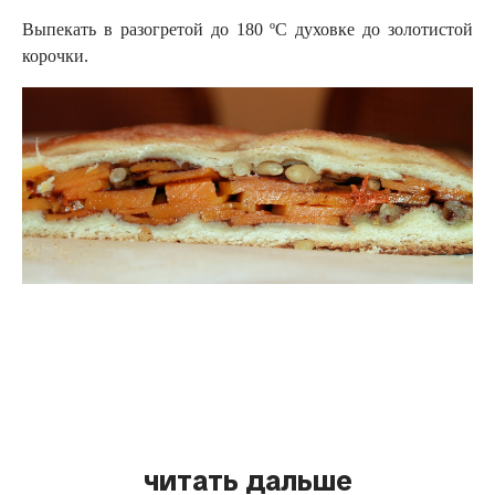
Выпекать в разогретой до 180 ºС духовке до золотистой
корочки.
читать дальше