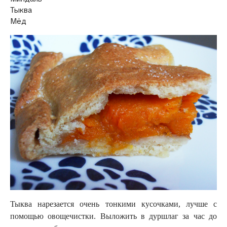
Тыква
Мёд
Тыква нарезается очень тонкими кусочками, лучше с
помощью овощечистки. Выложить в дуршлаг за час до