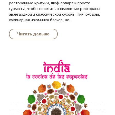
ресторанные критики, шеф-повара и просто
гурманы, чтобы посетить знаменитые рестораны
авангардной и классической кухонь. Пинчо-бары,
кулинарная изюминка басков, не...
Читать дальше