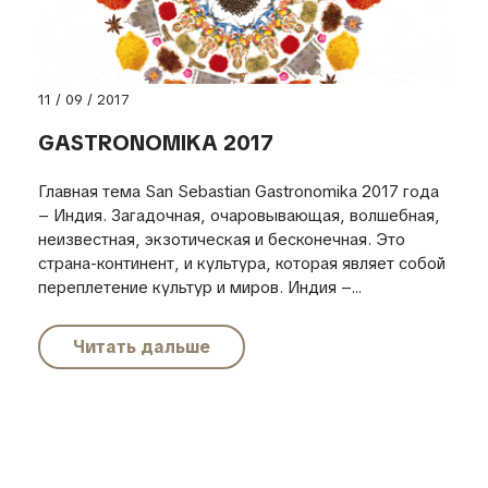
11 / 09 / 2017
GASTRONOMIKA 2017
Главная тема San Sebastian Gastronomika 2017 года
– Индия. Загадочная, очаровывающая, волшебная,
неизвестная, экзотическая и бесконечная. Это
страна-континент, и культура, которая являет собой
переплетение культур и миров. Индия –...
Читать дальше