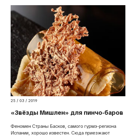
25 / 03 / 2019
«Звёзды Мишлен» для пинчо-баров
Феномен Страны Басков, самого гурмэ-региона
Испании, хорошо известен. Сюда приезжают