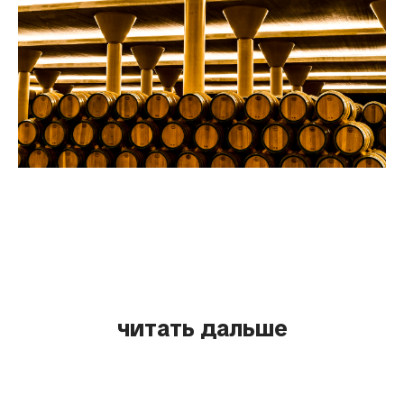
читать дальше