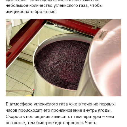
небольшое количество углекислого газа, чтобы
инициировать брожение.
В атмосфере углекислого газа уже в течение первых
часов происходит его проникновение внутрь ягоды.
Скорость поглощения зависит от температуры – чем
она выше, тем быстрее идет процесс. Часть