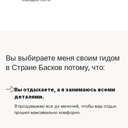
Вы выбираете меня своим гидом
в Стране Басков потому, что:
Вы отдыхаете, а я занимаюсь всеми
деталями.
Я продумываю все до мелочей, чтобы ваш отдых
прошел максимально комфорно.