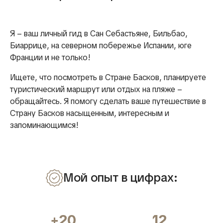
Я – ваш личный гид в Сан Себастьяне, Бильбао,
Биаррице, на северном побережье Испании, юге
Франции и не только!
Ищете, что посмотреть в Стране Басков, планируете
туристический маршрут или отдых на пляже –
обращайтесь. Я помогу сделать ваше путешествие в
Страну Басков насыщенным, интересным и
запоминающимся!
Мой опыт в цифрах:
+20
12