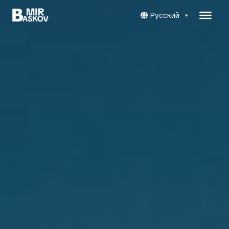
Русский