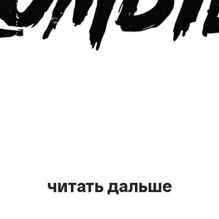
читать дальше