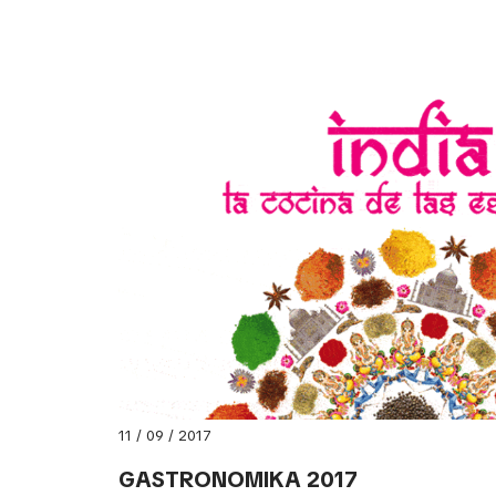
11 / 09 / 2017
GASTRONOMIKA 2017