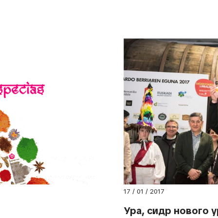
17 / 01 / 2017
Ура, сидр нового у