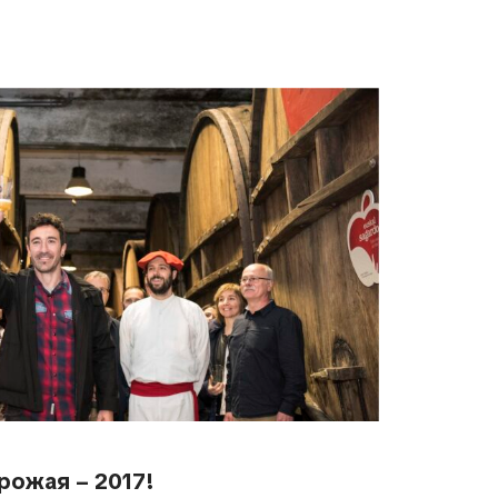
рожая – 2017!