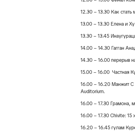
12.30 – 13.30 Как стать
13.00 – 13.30 Елена и Ху
13.30 – 13.45 Инаугурац
14.00 – 14.30 Гагган Ан
14.30 – 16.00 перерыв н
15.00 – 16.00 Частная К
16.00 – 16.20 Манжит С
Auditorium.
16.00 – 17.30 Грамона, 
16.00 – 17.30 Chivite: 1
16.20 – 16.45 гулам Кур