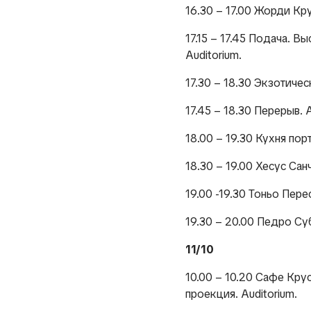
16.30 – 17.00 Жорди Кру
17.15 – 17.45 Подача. 
Auditorium.
17.30 – 18.30 Экзотичес
17.45 – 18.30 Перерыв. A
18.00 – 19.30 Кухня пор
18.30 – 19.00 Хесус Сан
19.00 -19.30 Тоньо Пере
19.30 – 20.00 Педро Суб
11/10
10.00 – 10.20 Сафе Крус
проекция. Auditorium.