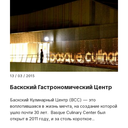
13 / 03 / 2015
Баскский Гастрономический Центр
Баскский Кулинарный Центр (BCC) — это
воплотившаяся в жизнь мечта, на создание которой
ушло почти 30 лет. Basque Culinary Center был
открыт в 2011 году, и за столь короткое...