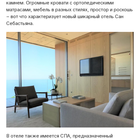
камнем. Огромные кровати с ортопедическими
матрасами, мебель в разных стилях, простор и роскошь
– вот что характеризует новый шикарный отель Сан
Себастьяна.
В отеле также имеется СПА, предназначенный