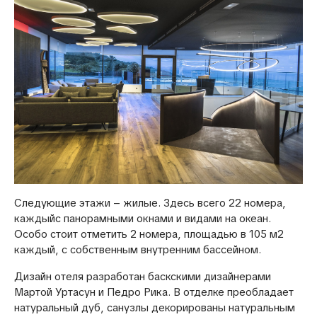
Следующие этажи – жилые. Здесь всего 22 номера,
каждыйс панорамными окнами и видами на океан.
Особо стоит отметить 2 номера, площадью в 105 м2
каждый, с собственным внутренним бассейном.
Дизайн отеля разработан баскскими дизайнерами
Мартой Уртасун и Педро Рика. В отделке преобладает
натуральный дуб, санузлы декорированы натуральным