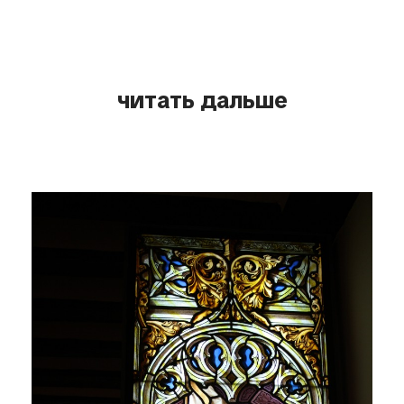
читать дальше