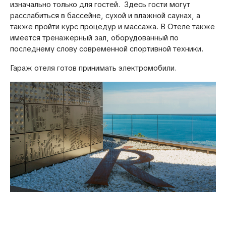
изначально только для гостей. Здесь гости могут
расслабиться в бассейне, сухой и влажной саунах, а
также пройти курс процедур и массажа. В Отеле также
имеется тренажерный зал, оборудованный по
последнему слову современной спортивной техники.
Гараж отеля готов принимать электромобили.