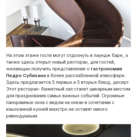
На этом этаже гости могут отдохнуть в лаундж баре, а
также здесь открыт новый ресторан, для гостей,
желающих получить представление о
гастрономии
Педро Субихана
в более расслабленной атмосфере.
Здесь предлагается 5 первых и 5 вторых блюд, десерт.
Этот ресторан- банкетный зал станет шикарным местом
для празднования самых важных событий. Огромные
панорамные окна с видом на океан в сочетании с
изысканной кухней маэстро не оставят никого
равнодушным.