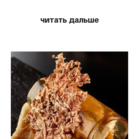
читать дальше