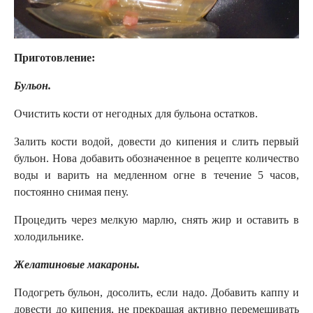
Приготовление:
Бульон.
Очистить кости от негодных для бульона остатков.
Залить кости водой, довести до кипения и слить первый
бульон. Нова добавить обозначенное в рецепте количество
воды и варить на медленном огне в течение 5 часов,
постоянно снимая пену.
Процедить через мелкую марлю, снять жир и оставить в
холодильнике.
Желатиновые макароны.
Подогреть бульон, досолить, если надо. Добавить каппу и
довести до кипения, не прекращая активно перемешивать