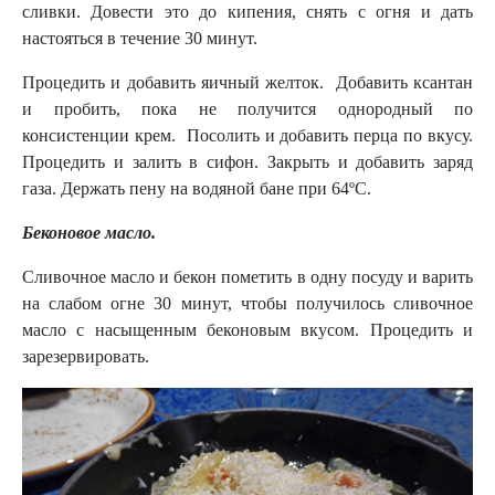
сливки. Довести это до кипения, снять с огня и дать
настояться в течение 30 минут.
Процедить и добавить яичный желток. Добавить ксантан
и пробить, пока не получится однородный по
консистенции крем. Посолить и добавить перца по вкусу.
Процедить и залить в сифон. Закрыть и добавить заряд
газа. Держать пену на водяной бане при 64ºС.
Беконовое масло.
Сливочное масло и бекон пометить в одну посуду и варить
на слабом огне 30 минут, чтобы получилось сливочное
масло с насыщенным беконовым вкусом. Процедить и
зарезервировать.