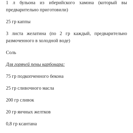
1 л бульона из иберийского хамона (который вы
предварительно приготовили)
25 гр каппы
3 листа желатина (по 2 гр каждый, предварительно
размоченного в холодной воде)
Соль
Для горячей пены карбонара:
75 гр подкопченного бекона
25 гр сливочного масла
200 гр сливок
20 гр яичных желтков
0,8 гр ксантана