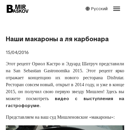
Русский
Наши макароны а ля карбонара
15/04/2016
Этот рецепт Ориол Кастро и Эдуард Шатруч представили
на San Sebastian Gastronomika 2015. Этот рецепт ярко
отражает концепцию их нового ресторана Disfrutar.
Ресторан совсем новый, открыт в 2014 году, и уже в конце
2015, он получил свою первую звезду Мишлен! Здесь вы
видео с выступления на
можете посмотреть
гастрофоруме
.
Представляем на ваш суд Мишленовские «макароны»: