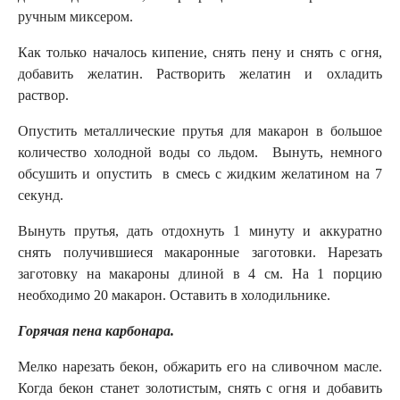
ручным миксером.
Как только началось кипение, снять пену и снять с огня,
добавить желатин. Растворить желатин и охладить
раствор.
Опустить металлические прутья для макарон в большое
количество холодной воды со льдом. Вынуть, немного
обсушить и опустить в смесь с жидким желатином на 7
секунд.
Вынуть прутья, дать отдохнуть 1 минуту и аккуратно
снять получившиеся макаронные заготовки. Нарезать
заготовку на макароны длиной в 4 см. На 1 порцию
необходимо 20 макарон. Оставить в холодильнике.
Горячая пена карбонара.
Мелко нарезать бекон, обжарить его на сливочном масле.
Когда бекон станет золотистым, снять с огня и добавить