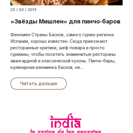
25 / 03 / 2019
«Звёзды Мишлен» для пинчо-баров
Феномен Страны Басков, самого гурмэ-региона
Испании, хорошо известен. Сюда приезжают
ресторанные критики, шеф-повара и просто
гурманы, чтобы посетить знаменитые рестораны
авангардной и классической кухонь. Пинчо-бары,
кулинарная изюминка басков, не...
Читать дальше