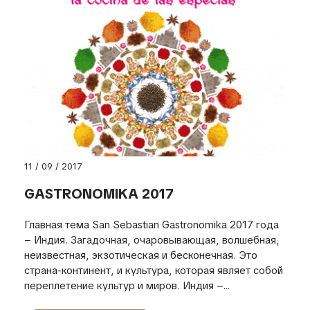
11 / 09 / 2017
GASTRONOMIKA 2017
Главная тема San Sebastian Gastronomika 2017 года
– Индия. Загадочная, очаровывающая, волшебная,
неизвестная, экзотическая и бесконечная. Это
страна-континент, и культура, которая являет собой
переплетение культур и миров. Индия –...