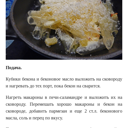
Подача.
Кубики бекона и беконовое масло выложить на сковороду
и нагревать до тех порт, пока бекон на сварится.
Нагреть макароны в печи-саламандре и выложить их на
сковороду. Перемешать хорошо макароны и бекон на
сковороде, добавить пармезан и еще 2 ст.л. беконового
масла, соль и перец по вкусу.