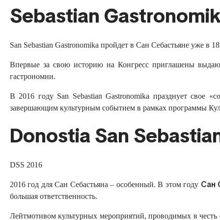
Sebastian Gastronomi
San Sebastian Gastronomika пройдет в Сан Себастьяне уже в 18й
Впервые за свою историю на Конгресс приглашены выдающи
гастрономии.
В 2016 году San Sebastian Gastronomika празднует свое 
завершающим культурным событием в рамках программы Куль
Donostia San Sebastia
DSS 2016
Сан 
2016 год для Сан Себастьяна – особенный. В этом году
большая ответственность.
Лейтмотивом культурных мероприятий, проводимых в честь «с