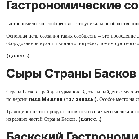
Гастрономические с
Гастрономическое сообщество – это уникальное общественное
Основная цель создания таких сообществ – это проведение 
оборудованной кухни и винного погребка, помимо уютного о
(далее…)
Сыры Страны Басков
Страна Басков – рай для гурманов. Здесь вы найдете самую
гида Мишлен (три звезды)
по версии
. Особое место на с
Традиционно этот продукт готовится из овечьего молока и 
(далее…)
из разных частей Страны Басков.
Баскский Гастрономи