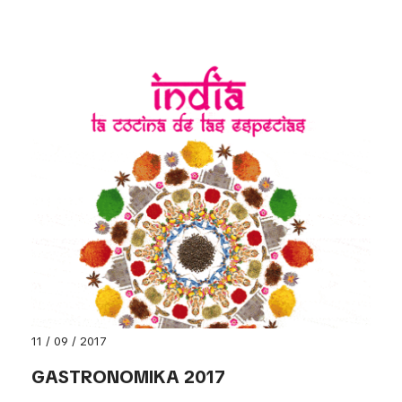
11 / 09 / 2017
GASTRONOMIKA 2017