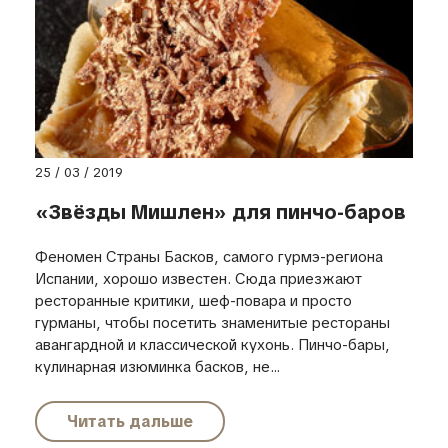
25 / 03 / 2019
«Звёзды Мишлен» для пинчо-баров
Феномен Страны Басков, самого гурмэ-региона
Испании, хорошо известен. Сюда приезжают
ресторанные критики, шеф-повара и просто
гурманы, чтобы посетить знаменитые рестораны
авангардной и классической кухонь. Пинчо-бары,
кулинарная изюминка басков, не...
Читать дальше