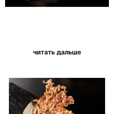
читать дальше