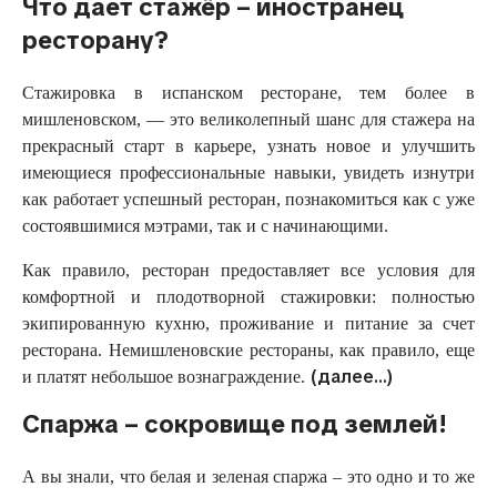
Что дает стажёр – иностранец
ресторану?
Стажировка в испанском ресторане, тем более в
мишленовском, — это великолепный шанс для стажера на
прекрасный старт в карьере, узнать новое и улучшить
имеющиеся профессиональные навыки, увидеть изнутри
как работает успешный ресторан, познакомиться как с уже
состоявшимися мэтрами, так и с начинающими.
Как правило, ресторан предоставляет все условия для
комфортной и плодотворной стажировки: полностью
экипированную кухню, проживание и питание за счет
ресторана. Немишленовские рестораны, как правило, еще
(далее…)
и платят небольшое вознаграждение.
Спаржа – сокровище под землей!
А вы знали, что белая и зеленая спаржа – это одно и то же