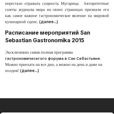
перестало отражать сущность Мугарица. Авторитетные
газеты журналы мира на своих страницах признали его
как самое важное гастрономическое явление на мировой
(далее…)
кулинарной сцене.
Расписание мероприятий San
Sebastian Gastronomika 2015
Эксклюзивно самая полная программа
гастрономическгого форума в Сан Себастьяне
.
Можно приехать на все дни, а можно на день и даже на
(далее…)
полдня!