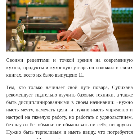
Своими рецептами и точкой зрения на современную
кухню, продукты и кухонную утварь он изложил в своих
книгах, всего их было выпущено 11.
Тем, кто только начинает свой путь повара, Субихана
рекомендует тщательно изучить базовые техники, а также
быть дисциплинированными в своем начинании: «нужно
иметь мечту, намечать цели, и нужно иметь упрямство и
настрой на тяжелую работу, но работать с удовольствием,
без пауз и без обмана: не обманывать ни себя, ни других.
Нужно быть терпеливым и иметь ввиду, что потребуется