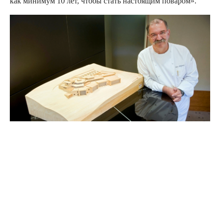
как минимум 10 лет, чтобы стать настоящим поваром».