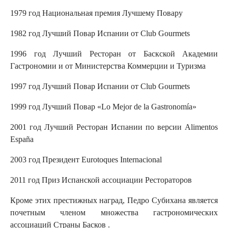
1979 год Национальная премия Лучшему Повару
1982 год Лучший Повар Испании от Club Gourmets
1996 год Лучший Ресторан от Баскской Академии
Гастрономии и от Министерства Коммерции и Туризма
1997 год Лучший Повар Испании от Club Gourmets
1999 год Лучший Повар «Lo Mejor de la Gastronomía»
2001 год Лучший Ресторан Испании по версии Alimentos
España
2003 год Президент Eurotoques Internacional
2011 год Приз Испанской ассоциации Рестораторов
Кроме этих престижных наград, Педро Субихана является
почетным членом множества гастрономических
ассоциаций Страны Басков .