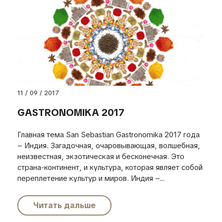
11 / 09 / 2017
GASTRONOMIKA 2017
Главная тема San Sebastian Gastronomika 2017 года
– Индия. Загадочная, очаровывающая, волшебная,
неизвестная, экзотическая и бесконечная. Это
страна-континент, и культура, которая являет собой
переплетение культур и миров. Индия –...
Читать дальше