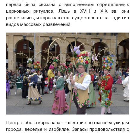
первая была связана с выполнением определённых
церковных ритуалов. Лишь в XVIII и XIX вв. они
разделились, и карнавал стал существовать как один из
видов массовых развлечений.
Центр любого карнавала — шествие по главным улицам
города, веселье и изобилие. Запасы продовольствия с