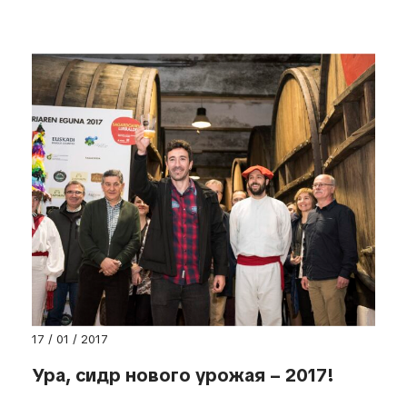
17 / 01 / 2017
Ура, сидр нового урожая – 2017!