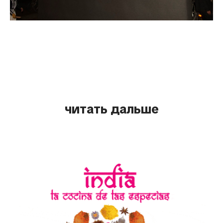
читать дальше