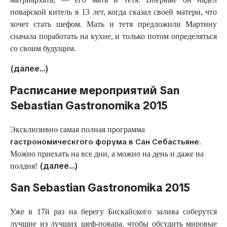
поварской китель в 13 лет, когда сказал своей матери, что
хочет стать шефом. Мать и тетя предложили Мартину
сначала поработать на кухне, и только потом определяться
со своим будущим.
(далее…)
Расписание мероприятий San
Sebastian Gastronomika 2015
Эксклюзивно самая полная программа
гастрономическгого форума в Сан Себастьяне
.
Можно приехать на все дни, а можно на день и даже на
(далее…)
полдня!
San Sebastian Gastronomika 2015
Уже в 17й раз на берегу Бискайского залива соберутся
лучшие из лучших шеф-повара, чтобы обсудить мировые