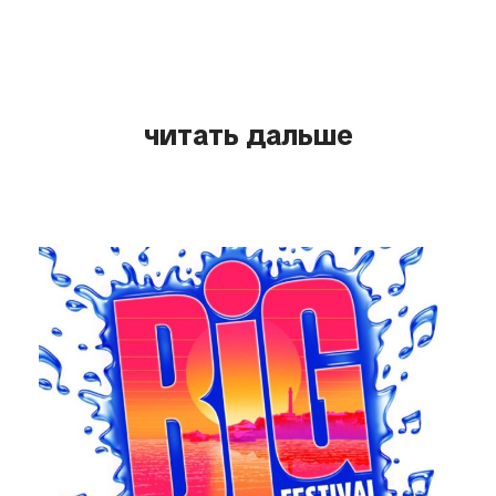
читать дальше