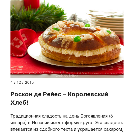
4 / 12 / 2015
Роскон де Рейес – Королевский
Хлеб!
Традиционная сладость на день Богоявления (6
января) в Испании имеет форму круга. Эта сладость
впекается из сдобного теста и украшается сахаром,