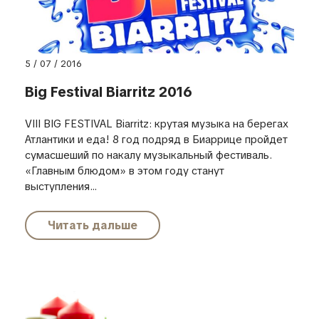
5 / 07 / 2016
Big Festival Biarritz 2016
VIII BIG FESTIVAL Biarritz: крутая музыка на берегах
Атлантики и еда! 8 год подряд в Биаррице пройдет
сумасшеший по накалу музыкальный фестиваль.
«Главным блюдом» в этом году станут
выступления...
Читать дальше