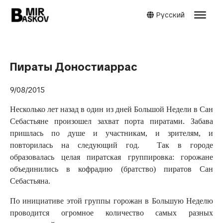
Русский
Пираты Доностиаррас
9/08/2015
Несколько лет назад в один из дней Большой Недели в Сан
Себастьяне произошел захват порта пиратами. Забава
пришлась по душе и участникам, и зрителям, и
повторилась на следующий год. Так в городе
образовалась целая пиратская группировка: горожане
объединились в кофрадию (братство) пиратов Сан
Себастьяна.
По инициативе этой группы горожан в Большую Неделю
проводится огромное количество самых разных