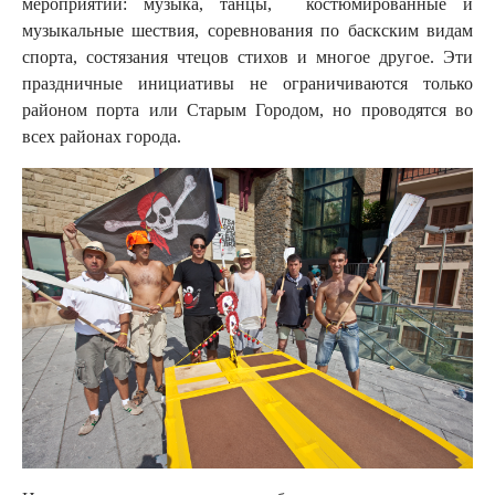
мероприятий: музыка, танцы, костюмированные и
музыкальные шествия, соревнования по баскским видам
спорта, состязания чтецов стихов и многое другое. Эти
праздничные инициативы не ограничиваются только
районом порта или Старым Городом, но проводятся во
всех районах города.