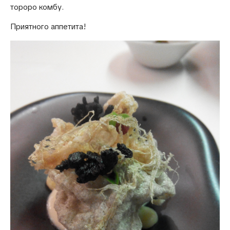
тороро комбу.
Приятного аппетита!