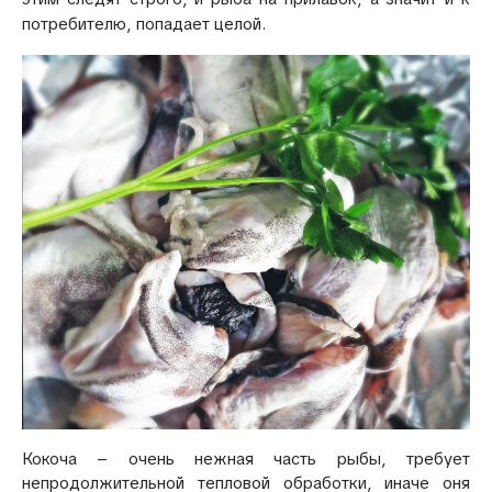
потребителю, попадает целой.
Кокоча – очень нежная часть рыбы, требует
непродолжительной тепловой обработки, иначе оня