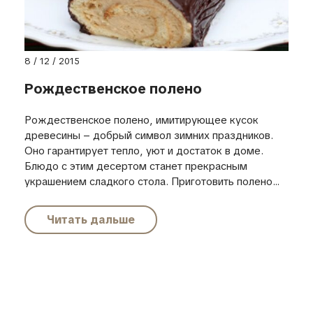
8 / 12 / 2015
Рождественское полено
Рождественское полено, имитирующее кусок
древесины – добрый символ зимних праздников.
Оно гарантирует тепло, уют и достаток в доме.
Блюдо с этим десертом станет прекрасным
украшением сладкого стола. Приготовить полено...
Читать дальше