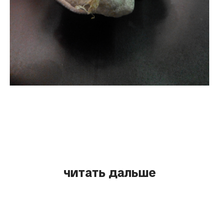
читать дальше