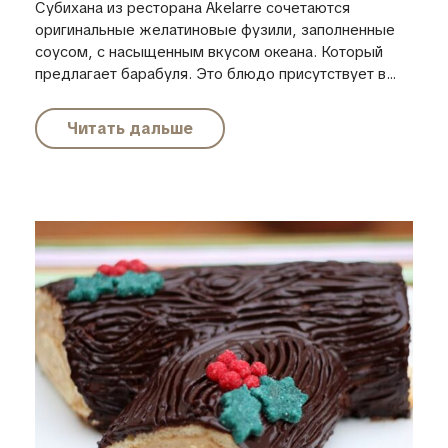
Субихана из ресторана Akelarre сочетаются
оригинальные желатиновые фузили, заполненные
соусом, с насыщенным вкусом океана. Который
предлагает барабуля. Это блюдо присутствует в...
Читать дальше