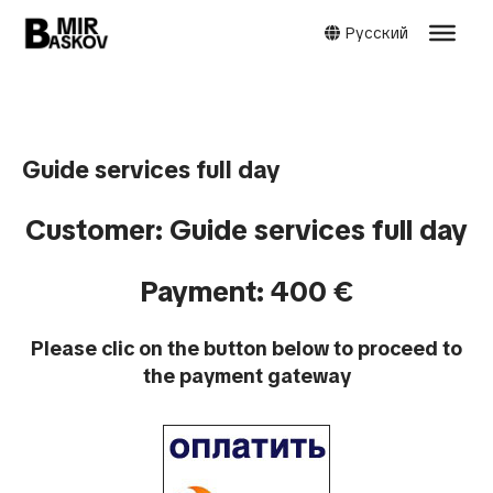
Русский
Guide services full day
Customer: Guide services full day
Payment: 400 €
Please clic on the button below to proceed to
the payment gateway