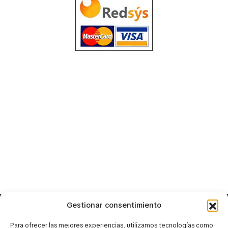
Gestionar consentimiento
Para ofrecer las mejores experiencias, utilizamos tecnologías como