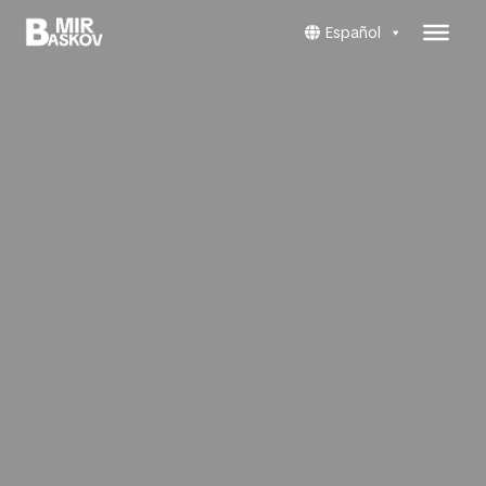
Español