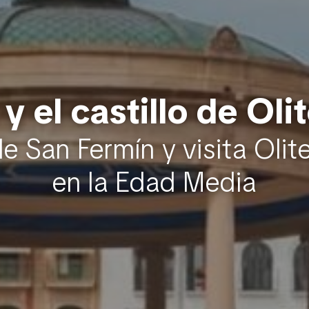
 el castillo de Oli
de San Fermín y visita Olit
en la Edad Media