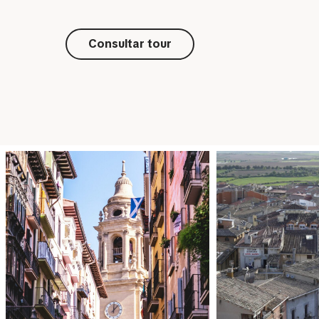
Consultar tour