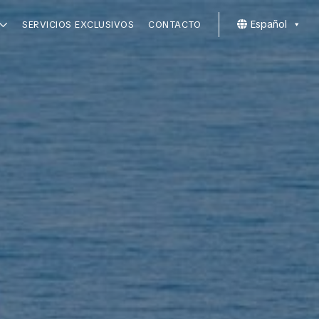
Español
SERVICIOS EXCLUSIVOS
CONTACTO