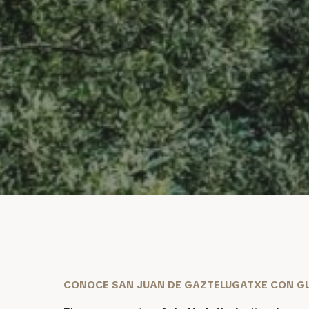
CONOCE SAN JUAN DE GAZTELUGATXE CON G