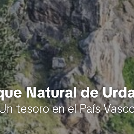
que Natural de Urda
Un tesoro en el País Vasc