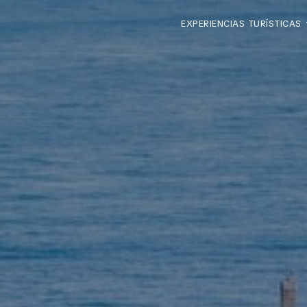
EXPERIENCIAS TURÍSTICAS