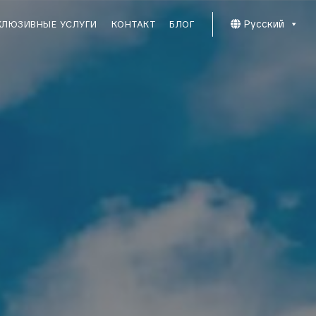
Русский
КЛЮЗИВНЫЕ УСЛУГИ
КОНТАКТ
БЛОГ