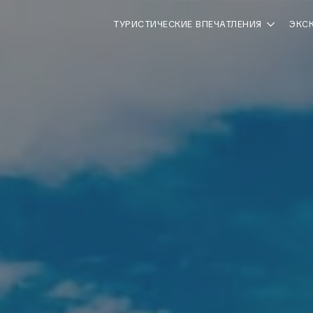
ТУРИСТИЧЕСКИЕ ВПЕЧАТЛЕНИЯ
ЭКС