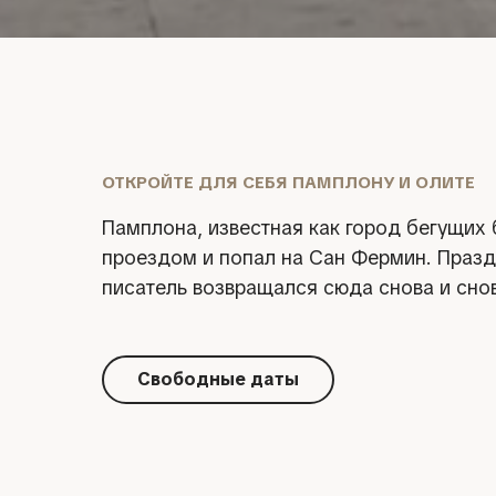
ОТКРОЙТЕ ДЛЯ СЕБЯ ПАМПЛОНУ И ОЛИТЕ
Памплона, известная как город бегущих
проездом и попал на Сан Фермин. Праздн
писатель возвращался сюда снова и сно
Свободные даты