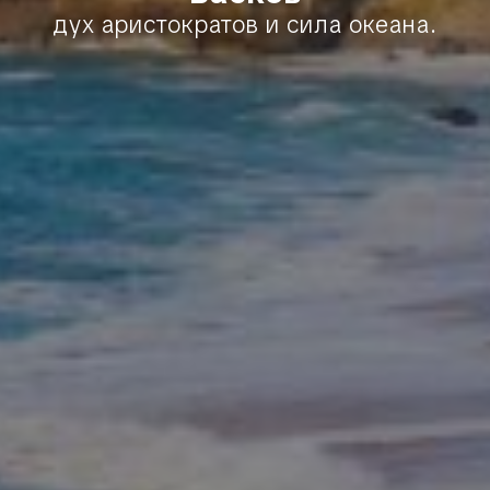
дух аристократов и сила океана.