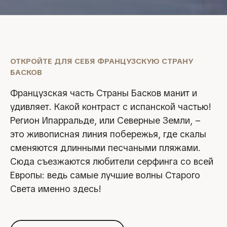
ОТКРОЙТЕ ДЛЯ СЕБЯ ФРАНЦУЗСКУЮ СТРАНУ
БАСКОВ
Французская часть Страны Басков манит и
удивляет. Какой контраст с испанской частью!
Регион Ипарральде, или Северные Земли, –
это живописная линия побережья, где скалы
сменяются длинными песчаными пляжами.
Сюда съезжаются любители серфинга со всей
Европы: ведь самые лучшие волны Старого
Света именно здесь!