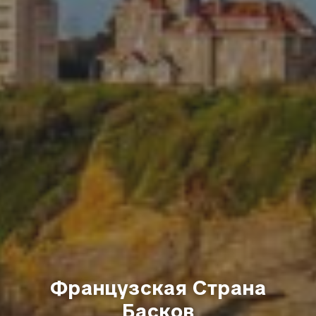
Французская Страна
Басков