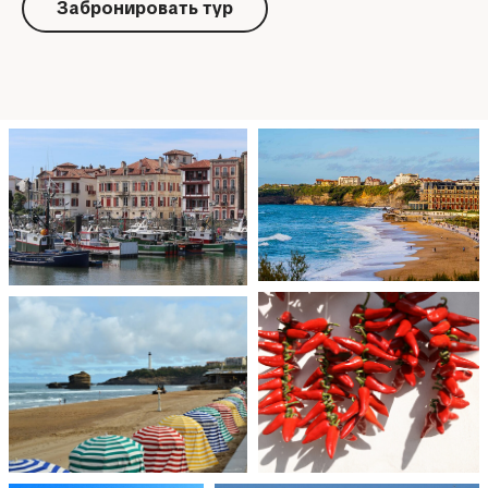
Забронировать тур