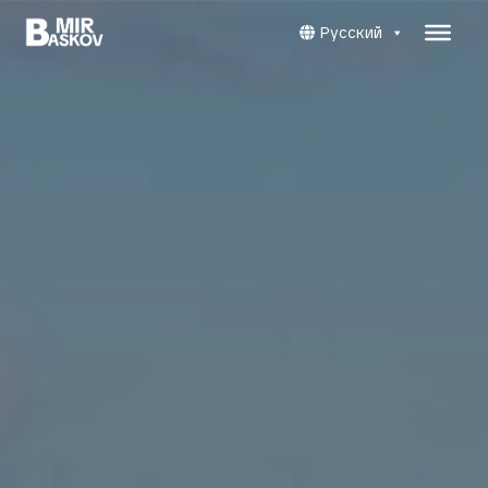
Русский