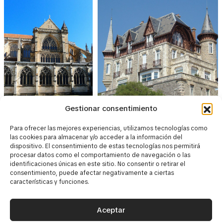
Gestionar consentimiento
Para ofrecer las mejores experiencias, utilizamos tecnologías como
las cookies para almacenar y/o acceder a la información del
dispositivo. El consentimiento de estas tecnologías nos permitirá
procesar datos como el comportamiento de navegación o las
identificaciones únicas en este sitio. No consentir o retirar el
consentimiento, puede afectar negativamente a ciertas
características y funciones.
Aceptar