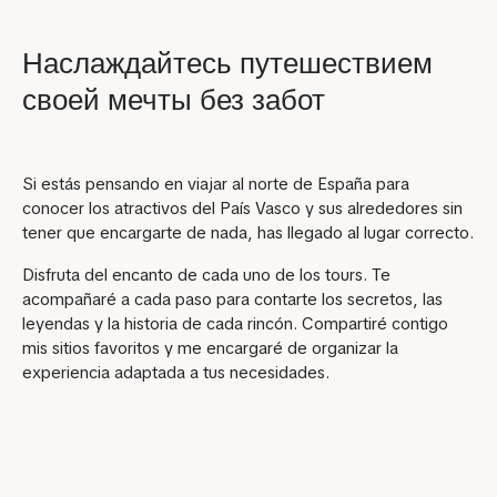
Наслаждайтесь путешествием
своей мечты без забот
Si estás pensando en viajar al norte de España para
conocer los atractivos del País Vasco y sus alrededores sin
tener que encargarte de nada, has llegado al lugar correcto.
Disfruta del encanto de cada uno de los tours. Te
acompañaré a cada paso para contarte los secretos, las
leyendas y la historia de cada rincón. Compartiré contigo
mis sitios favoritos y me encargaré de organizar la
experiencia adaptada a tus necesidades.