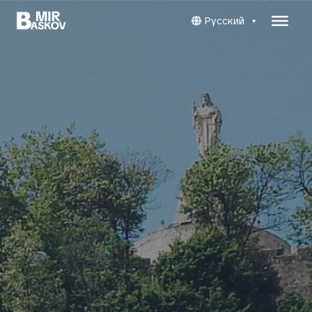
Русский